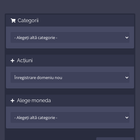
Categorii
Acțiuni
Alege moneda