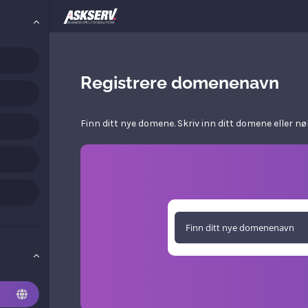
Registrere domenenavn
Finn ditt nye domene. Skriv inn ditt domene eller nø