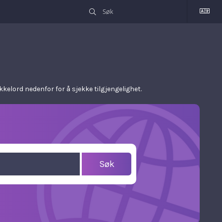
kkelord nedenfor for å sjekke tilgjengelighet.
Søk