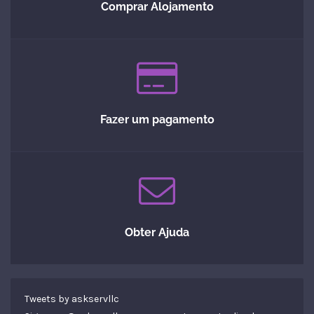
Comprar Alojamento
Fazer um pagamento
Obter Ajuda
Tweets by askservllc