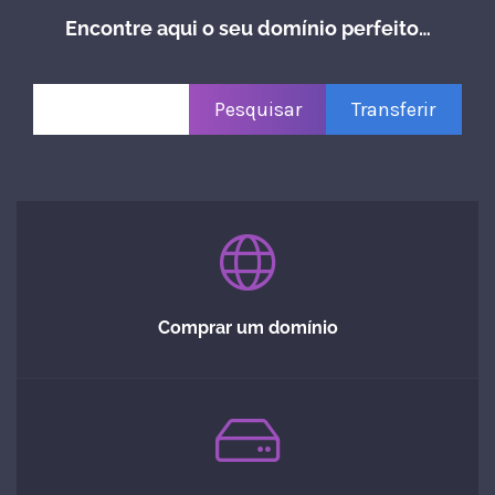
Encontre aqui o seu domínio perfeito…
Comprar um domínio